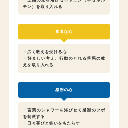
・太陽の光を浴びセロトニン（幸せホル
モン）を取り入れる
素直な心
・広く教えを受ける心
・好ましい考え、行動のとれる善悪の教
えを取り入れる
感謝の心
・言葉のシャワーを浴びせて感謝のツボ
を刺激する
・日々喜びと笑いをもたらす