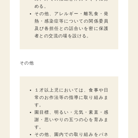
める。
その他、アレルギー・離乳食・発
熱・感染症等についての関係委員
及び各担任との話合いを密に保護
者との交流の場を設ける。
その他
１才以上児においては、食事や日
常のお作法等の指導に取り組みま
す。
園目標、明るい・元気・素直・感
謝・思いやりの五つの心を育みま
す。
その他、園内での取り組みをパネ