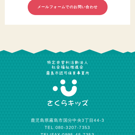
メールフォームでのお問い合わせ
鹿児島県霧島市国分中央3丁目44-3
TEL:080-3207-7353
TEL/FAX:0995-45-7353