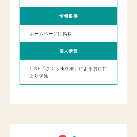
情報提供
ホームページに掲載
個人情報
LINE「さくら連絡網」による提供に
より保護