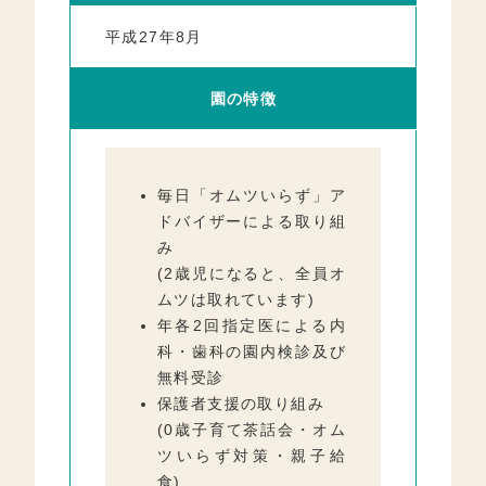
平成27年8月
園の特徴
毎日「オムツいらず」ア
ドバイザーによる取り組
み
(2歳児になると、全員オ
ムツは取れています)
年各2回指定医による内
科・歯科の園内検診及び
無料受診
保護者支援の取り組み
(0歳子育て茶話会・オム
ツいらず対策・親子給
食)