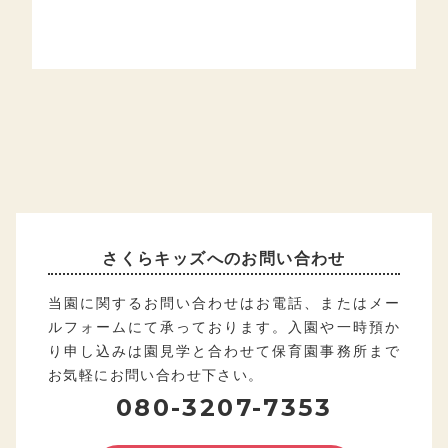
さくらキッズへのお問い合わせ
当園に関するお問い合わせはお電話、またはメー
ルフォームにて承っております。入園や一時預か
り申し込みは園見学と合わせて保育園事務所まで
お気軽にお問い合わせ下さい。
080-3207-7353